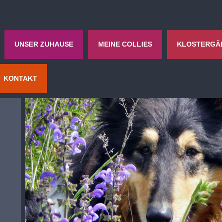
UNSER ZUHAUSE
MEINE COLLIES
KLOSTERGÄ
KONTAKT