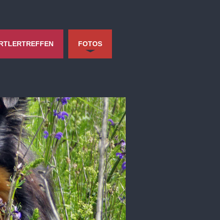
RTLERTREFFEN
FOTOS